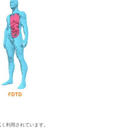
広く利用されています。