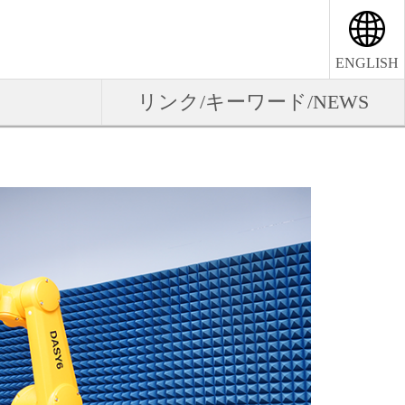
ENGLISH
リンク/キーワード/NEWS