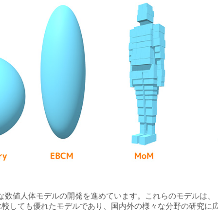
度な数値人体モデルの開発を進めています。これらのモデルは、
比較しても優れたモデルであり、国内外の様々な分野の研究に